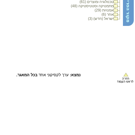
טכנולוגיה ומוצרים (61)
מתמטיקה וסטטיסטיקה (48)
אמנויות (29)
אחר (6)
ישראל (חדש) (3)
נמצא:
ערך לקסיקוני אחד
בכל המאגר.