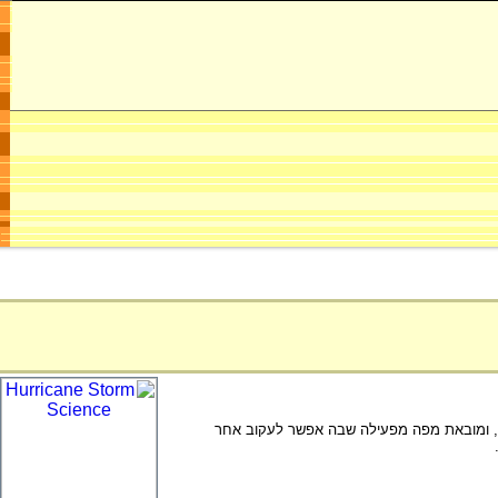
ן, ומובאת מפה מפעילה שבה אפשר לעקוב אחר