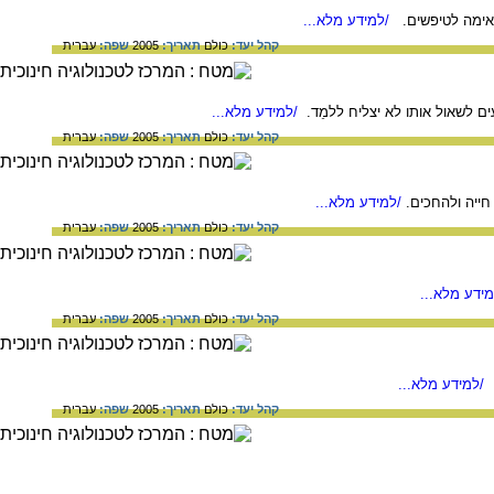
אימה לטיפשים.
/למידע מלא...
קהל יעד:
כולם
תאריך:
2005
שפה:
עברית
ם לשאול אותו לא יצליח ללמֵד.
/למידע מלא...
קהל יעד:
כולם
תאריך:
2005
שפה:
עברית
ייה ולהחכים.
/למידע מלא...
קהל יעד:
כולם
תאריך:
2005
שפה:
עברית
ידע מלא...
קהל יעד:
כולם
תאריך:
2005
שפה:
עברית
/למידע מלא...
קהל יעד:
כולם
תאריך:
2005
שפה:
עברית