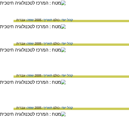
קהל יעד:
כולם
תאריך:
2005
שפה:
עברית
קהל יעד:
כולם
תאריך:
2005
שפה:
עברית
קהל יעד:
כולם
תאריך:
2005
שפה:
עברית
קהל יעד:
כולם
תאריך:
2005
שפה:
עברית