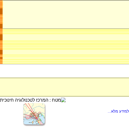
מידע מלא...