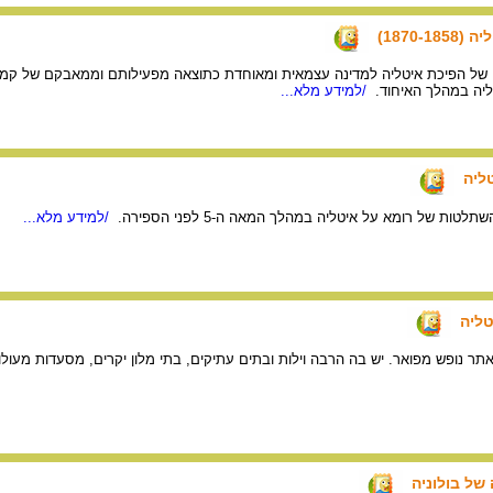
1870-)
 הפיכת איטליה למדינה עצמאית ומאוחדת כתוצאה מפעילותם וממאבקם של קמילו קָבו
יה במהלך האיחוד.
/למידע מלא...
ליה
ת של רומא על איטליה במהלך המאה ה-5 לפני הספירה.
/למידע מלא...
טליה
אתר נופש מפואר. יש בה הרבה וילות ובתים עתיקים, בתי מלון יקרים, מסעדות מעולות,
של בולוניה