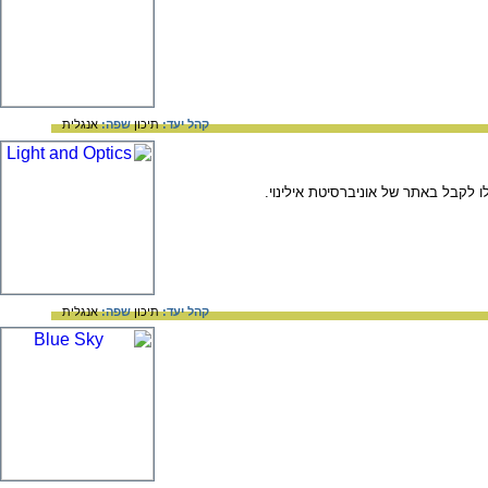
קהל יעד:
תיכון
שפה:
אנגלית
 לקבל באתר של אוניברסיטת אילינוי.
קהל יעד:
תיכון
שפה:
אנגלית