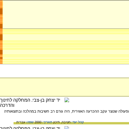
ולה שנוצר עקב ההכרעה האווירית, היה גורם רב חשיבות במהלכה ובתוצאותיה
קהל יעד:
חטיבה,
תיכון
תאריך:
2000
שפה:
עברית