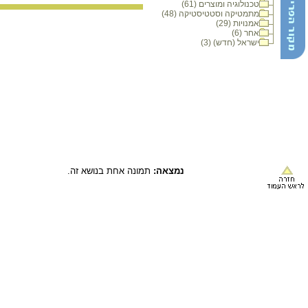
טכנולוגיה ומוצרים (61)
מתמטיקה וסטטיסטיקה (48)
אמנויות (29)
אחר (6)
ישראל (חדש) (3)
נמצאה:
תמונה אחת בנושא זה.