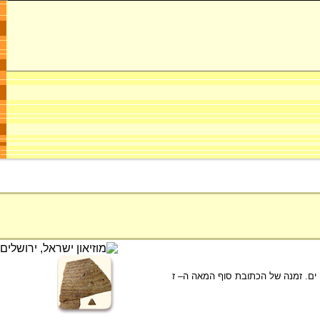
 ים. זמנה של הכתובת סוף המאה ה– ז