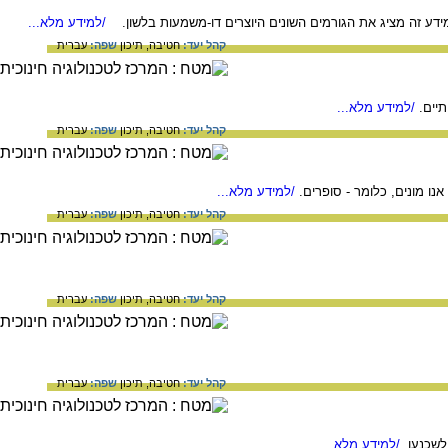
דע זה מציג את הגורמים השונים היוצרים דו-משמעות בלשון.
/למידע מלא...
קהל יעד:
חטיבה,
תיכון
שפה:
עברית
יים.
/למידע מלא...
קהל יעד:
חטיבה,
תיכון
שפה:
עברית
ו מונים, כלומר - סופרים.
/למידע מלא...
קהל יעד:
חטיבה,
תיכון
שפה:
עברית
קהל יעד:
חטיבה,
תיכון
שפה:
עברית
קהל יעד:
חטיבה,
תיכון
שפה:
עברית
שכנעו.
/למידע מלא...