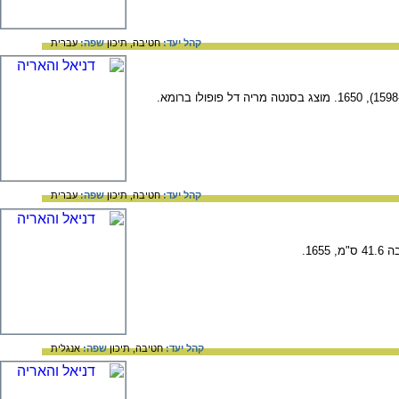
קהל יעד:
חטיבה,
תיכון
שפה:
עברית
קהל יעד:
חטיבה,
תיכון
שפה:
עברית
קהל יעד:
חטיבה,
תיכון
שפה:
אנגלית