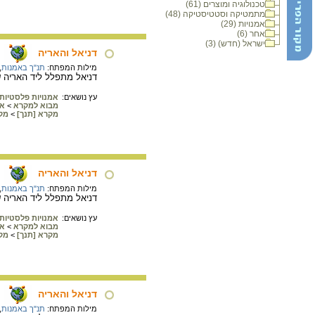
טכנולוגיה ומוצרים (61)
מתמטיקה וסטטיסטיקה (48)
אמנויות (29)
אחר (6)
ישראל (חדש) (3)
דניאל והאריה
מילות המפתח:
תנ"ך באמנות
,
דניאל מתפלל ליד האריה שאינו פוגע בו (
עץ נושאים:
אמנויות פלסטיות
מבוא למקרא
>
אי
מקרא [תנך]
>
מק
דניאל והאריה
מילות המפתח:
תנ"ך באמנות
,
דניאל מתפלל ליד האריה שאינו פוגע 
עץ נושאים:
אמנויות פלסטיות
מבוא למקרא
>
אי
מקרא [תנך]
>
מק
דניאל והאריה
מילות המפתח:
תנ"ך באמנות
,