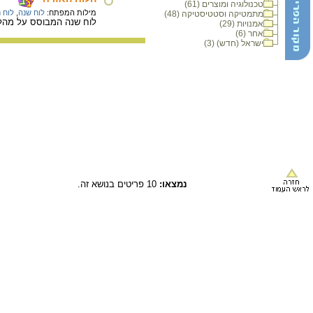
טכנולוגיה ומוצרים (61)
מילות המפתח:
לוח שנה
,
לוח נ
מתמטיקה וסטטיסטיקה (48)
לוח שנה המבוסס על מהל
אמנויות (29)
אחר (6)
ישראל (חדש) (3)
נמצאו:
10 פריטים בנושא זה.