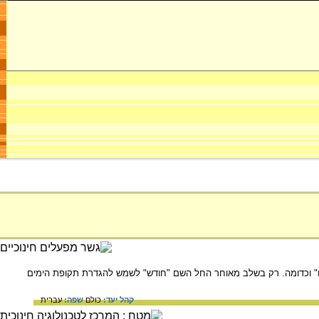
ים" וכדומה. רק בשלב מאוחר החל השם "חודש" לשמש להגדרת תקופת הימים
קהל יעד:
כולם
שפה:
עברית