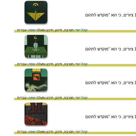
דן קדר, מתוך "על פני תהום – המיצב", אשר נוצר בעקבות רצח רבין. דן קדר הצהיר לגבי המיצב, המורכב מ-12 ציורים, כי הוא "מוקדש לתהום
קהל יעד:
חטיבה,
תיכון,
תיכון ומעלה
שפה:
עברית
דן קדר, מתוך "על פני תהום – המיצב", אשר נוצר בעקבות רצח רבין. דן קדר הצהיר לגבי המיצב, המורכב מ-12 ציורים, כי הוא "מוקדש לתהום
קהל יעד:
חטיבה,
תיכון,
תיכון ומעלה
שפה:
עברית
דן קדר, מתוך "על פני תהום – המיצב", אשר נוצר בעקבות רצח רבין. דן קדר הצהיר לגבי המיצב, המורכב מ-12 ציורים, כי הוא "מוקדש לתהום
קהל יעד:
חטיבה,
תיכון,
תיכון ומעלה
שפה:
עברית
דן קדר, מתוך "על פני תהום – המיצב", אשר נוצר בעקבות רצח רבין. דן קדר הצהיר לגבי המיצב, המורכב מ-12 ציורים, כי הוא "מוקדש לתהום
קהל יעד:
חטיבה,
תיכון,
תיכון ומעלה
שפה:
עברית