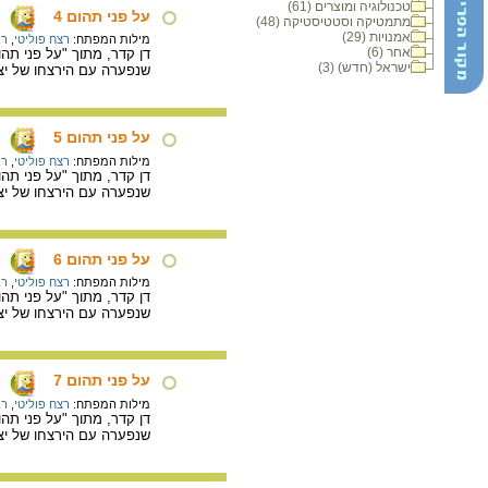
טכנולוגיה ומוצרים (61)
על פני תהום 4
מתמטיקה וסטטיסטיקה (48)
אמנויות (29)
מילות המפתח:
רצח פוליטי
,
רב
אחר (6)
ישראל (חדש) (3)
שנפערה עם הירצחו של יצח
על פני תהום 5
מילות המפתח:
רצח פוליטי
,
רב
שנפערה עם הירצחו של יצח
על פני תהום 6
מילות המפתח:
רצח פוליטי
,
רב
שנפערה עם הירצחו של יצח
על פני תהום 7
מילות המפתח:
רצח פוליטי
,
רב
שנפערה עם הירצחו של יצח