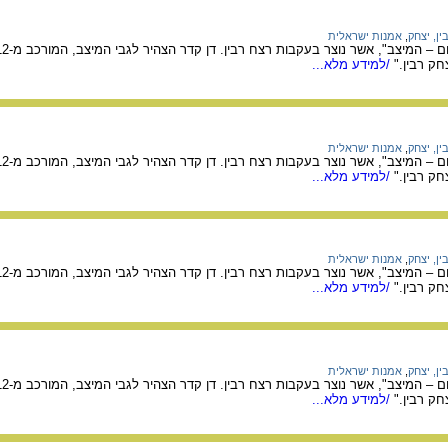
ין, יצחק
,
אמנות ישראלית
ק רבין."
/למידע מלא...
ין, יצחק
,
אמנות ישראלית
ק רבין."
/למידע מלא...
ין, יצחק
,
אמנות ישראלית
ק רבין."
/למידע מלא...
ין, יצחק
,
אמנות ישראלית
ק רבין."
/למידע מלא...