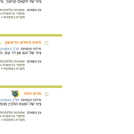
ציור של לוקאס קראנך, גרמניה, אמצע המאה ה
עץ נושאים:
אמנויות פלסטיות
סיפורי הראשית
>
מקרא באמנות
>
חטא האדם הראשון
מילות המפתח:
תנ"ך באמנות
,
ציור של הוגו ואן דר גוס, המאה ה15. בציור חטא האדם הראשון. שימו ל
עץ נושאים:
אמנויות פלסטיות
סיפורי הראשית
>
מקרא באמנות
>
אדם וחוה
מילות המפתח:
תנ"ך באמנות
,
ציור של האנס הולבין מהמאה ה16. חוה מציעה לאדם מה
עץ נושאים:
אמנויות פלסטיות
סיפורי הראשית
>
מקרא באמנות
>