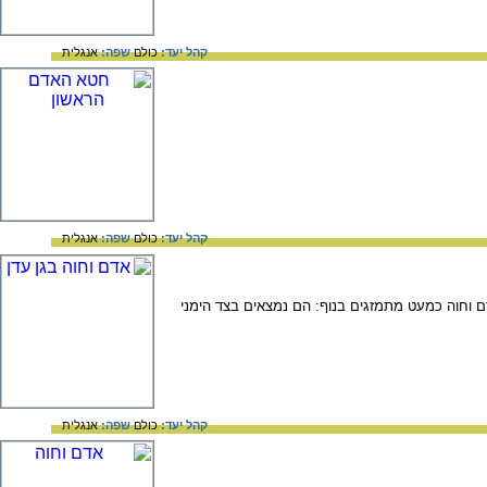
קהל יעד:
כולם
שפה:
אנגלית
קהל יעד:
כולם
שפה:
אנגלית
מוניה בניהם. אדם וחוה כמעט מתמזגים בנוף: הם נמצאים בצד הימני
קהל יעד:
כולם
שפה:
אנגלית