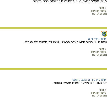
16. בתמונה חוה אוחזת בפרי האסור.
>
ציור
סיפור גן העדן
מאדם עד נח
גן עדן
,
אדם וחוה
ב לדמותו של הנחש.
>
ציור
סיפור גן העדן
מאדם עד נח
גן עדן
,
אדם וחוה
,
הולבין, האנס
פרי האסור.
>
ציור
סיפור גן העדן
מאדם עד נח