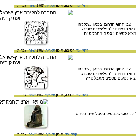
קהל יעד:
חטיבה,
תיכון
תאריך:
1967
שפה:
עברית
יושבי החוף הדרומי בכנען ,שנלקחו
וי הדמויות : "הפלישתים שנכנעו
למצוא קטעים נוספים מתבליט זה
קהל יעד:
חטיבה,
תיכון
תאריך:
1967
שפה:
עברית
יושבי החוף הדרומי בכנען ,שנלקחו
וי הדמויות : "הפלישתים שנכנעו
מצוא קטעים נוספים מתבליט זה
קהל יעד:
חטיבה,
תיכון
תאריך:
1967
שפה:
עברית
קהל יעד:
תיכון
תאריך:
2002
שפה:
עברית