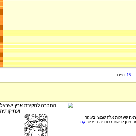
..
15
דפים
נראה שעגלות אלה שמשו בעיקר
זה ניתן לראות בספריה בפריט:
קרב