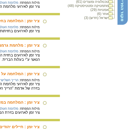
טכנולוגיה ומוצרים (61)
מילות המפתח:
מלחמת העולם 
מתמטיקה וסטטיסטיקה (48)
ציר זמן לאירועי מלחמת העולם ה
אמנויות (29)
אחר (6)
ישראל (חדש) (3)
ציר זמן : המלחמה בחז
מילות המפתח:
מלחמת העולם 
ציר זמן לאירועים בחזיתות אירופה המערבי
ציר זמן : מלחמת גרמנ
מילות המפתח:
מלחמת העולם 
הנאצי ע"י בעלות הברית.
/
ציר זמן : המלחמה על 
מילות המפתח:
הרייך השלישי
,
ציר זמן לאירועי מלחמת ה
בזירה של אדמת "הרייך השלישי" מאוקטו
ציר זמן : המלחמה במז
מילות המפתח:
מלחמת העולם 
ציר זמן לארועים בזירת המזרח הר
ציר זמן : חיילים יהוד