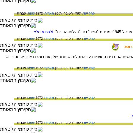
קהל יעד:
יסודי,
חטיבה,
תיכון
תאריך:
1972
שפה:
עברית
/למידע מלא...
קהל יעד:
יסודי,
חטיבה,
תיכון
תאריך:
1972
שפה:
עברית
רופה
עולם השניה, מיוני 1941 עד מאי 1945: מהמתקפה של גרמניה הנאצית את ברית המועצות עד התחלת השחרור של מזרח ומרכז אירופה מהכיבוש
קהל יעד:
יסודי,
חטיבה,
תיכון
תאריך:
1972
שפה:
עברית
קהל יעד:
יסודי,
חטיבה,
תיכון
תאריך:
1972
שפה:
עברית
..
קהל יעד:
יסודי,
חטיבה,
תיכון
תאריך:
1972
שפה:
עברית