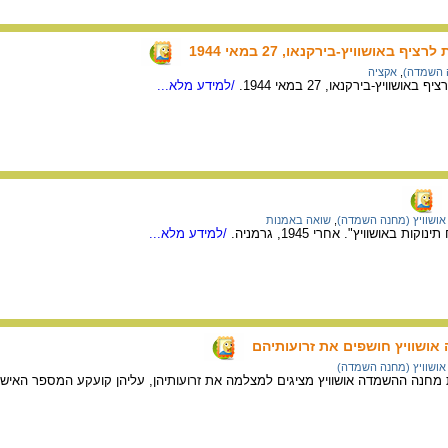
 באושוויץ-בירקנאו, 27 במאי 1944
ה השמדה)
,
אקציה
וויץ-בירקנאו, 27 במאי 1944.
/למידע מלא...
אושוויץ (מחנה השמדה)
,
שואה באמנות
ת באושוויץ". אחרי 1945, גרמניה.
/למידע מלא...
אושוויץ חושפים את זרועותיהם
אושוויץ (מחנה השמדה)
ת מחנה ההשמדה אושוויץ מציגים למצלמה את זרועותיהן, עליהן קועקע המספר האיש