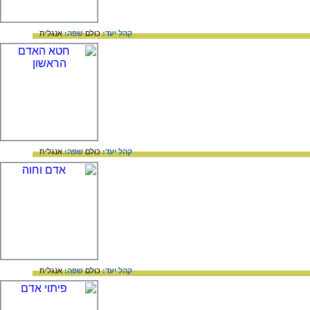
קהל יעד:
כולם
שפה:
אנגלית
קהל יעד:
כולם
שפה:
אנגלית
קהל יעד:
כולם
שפה:
אנגלית