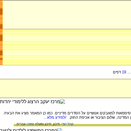
..
19
דפים
ו סיסמאות למאבקים אנושיים על הסדרים מדיניים. כמו כן המאמר מציג את הבעיה
ן המדינה, שלום הציבור או אכיפת החוק.
/למידע מלא...
קהל יעד:
תיכון,
תיכון ומעלה
שפה:
עברית