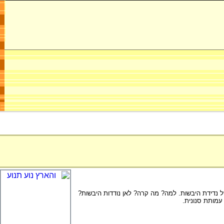
ל נדידת היבשות. למה? מה קרה? לאן נודדות היבשות?
עמותת סנונית.