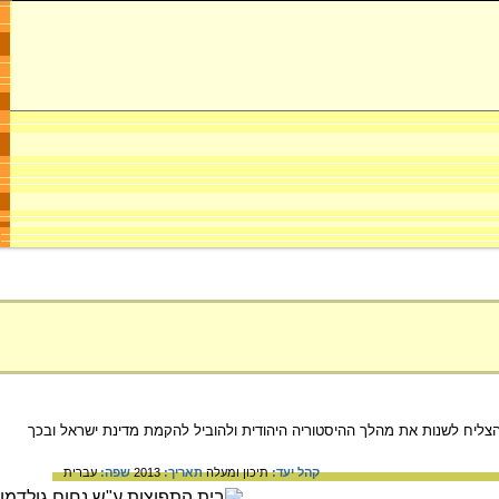
ל הצליח לשנות את מהלך ההיסטוריה היהודית ולהוביל להקמת מדינת ישראל ובכך
קהל יעד:
תיכון ומעלה
תאריך:
2013
שפה:
עברית