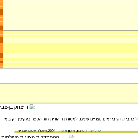
בי קודש בזרמים נוצריים שונים. למסורת היהודית חזר הספר בעקיפין רק בימי
קהל יעד:
חטיבה,
תיכון
תאריך:
2004;תשס"ד
שפה:
עברית