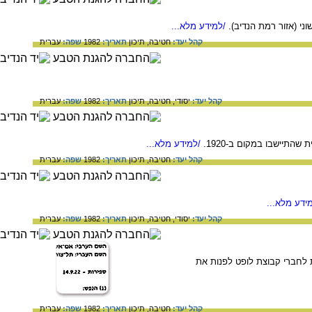
/למידע מלא...
קהל יעד:
חטיבה,
תיכון
תאריך:
1982
שפה:
עברית
קהל יעד:
יסודי,
חטיבה,
תיכון
תאריך:
1982
שפה:
עברית
/למידע מלא...
קהל יעד:
חטיבה,
תיכון
תאריך:
1982
שפה:
עברית
ידע מלא...
קהל יעד:
יסודי,
חטיבה,
תיכון
תאריך:
1982
שפה:
עברית
-צור (גבעת אום-אל-עלק); מה היתה המציאות בשטח שחייבה את יק"א ב-1923 להורות לחברי קבוצת לופט לפנות את
קהל יעד:
חטיבה,
תיכון
תאריך:
1982
שפה:
עברית