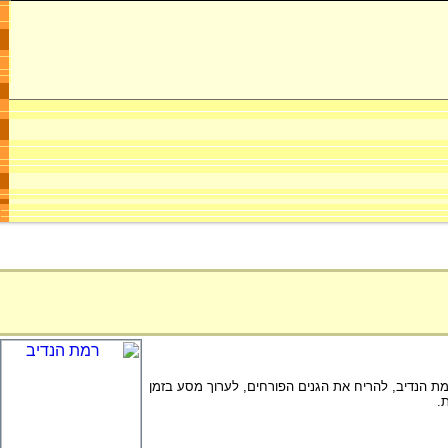
ר וירטואלי בגני רמת הנדיב, להריח את הגנים הפורחים, לערוך מסע בזמן
.