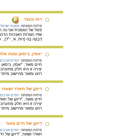
רות ונעמי
מילות המפתח:
אמנות ישראלי
פסל של האמנית אור-נה רן
שתי הצורות האנכיות הרכות
דָּבְקָה בָּהּ (רות, א', י"ד), כִּי 
יאסין, ביסאן ומנת אלל
מילות המפתח:
יהודים וערבים
חיים מאור, "יאסין, ביסאן 
יצירה זו היא חלק מתערוכ
רהט ומאור מהיישוב מיתר 
דיוקן של חאדר ושאח
מילות המפתח:
יהודים וערבים
חיים מאור, "דיוקן של חאדר
יצירה זו היא חלק מתערוכ
רהט ומאור מהיישוב מיתר 
דיוקן של חיים מאור
מילות המפתח:
יהודים וערבים
חאדר ושאח, "דיוקן של חיים 