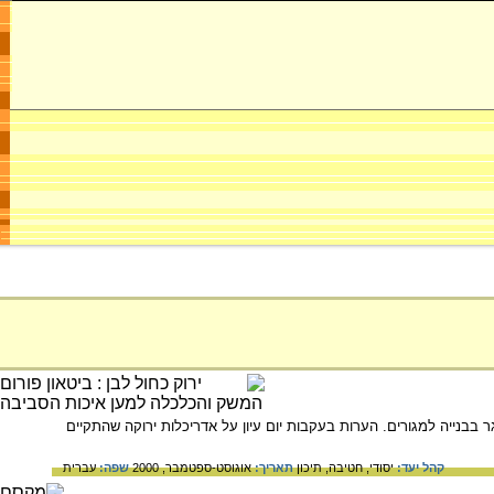
 בבנייה למגורים. הערות בעקבות יום עיון על אדריכלות ירוקה שהתקיים
קהל יעד:
יסודי,
חטיבה,
תיכון
תאריך:
אוגוסט-ספטמבר, 2000
שפה:
עברית