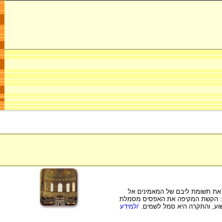
 את תשומת ליבם של המאמינים אל
של: הקשת המקיפה את האפסיס מסמלת
וע, והתקרה היא סמל לשמים.
/למידע