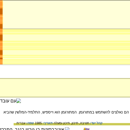
 הם נאלצים להשתמש במתורגמן. המתורגמן הוא וייספיש, התלמיד-המלשין שהביא
קהל יעד:
חטיבה,
תיכון,
תיכון ומעלה
תאריך:
1985
שפה:
עברית