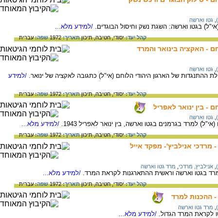
,
גטו וארשה
(אי"ל) בגטו וארשה: השגת נשק וחיסול הבוגדים.
/למידע מלא...
קהל יעד:
יסודי,
חטיבה,
תיכון
תאריך:
1972
שפה:
עברית
חם - האקציה בינואר והמרד
,
גטו וארשה
ת ההתנגדות של הארגון היהודי הלוחם (אי"ל) כתגובה לאקציה של ינואר.
/למידע
קהל יעד:
יסודי,
חטיבה,
תיכון
תאריך:
1972
שפה:
עברית
 - בין ינואר לאפריל
,
גטו וארשה
ל) למרד בגרמנים בגטו וארשה, בין ינואר לאפריל 1943.
/למידע מלא...
קהל יעד:
יסודי,
חטיבה,
תיכון
תאריך:
1972
שפה:
עברית
,
אנילביץ, מרדכי
,
מרד גטו וארשה
המרד בגטו וארשה וראשית ההתארגנות לקראת המרד.
/למידע מלא...
קהל יעד:
יסודי,
חטיבה,
תיכון
תאריך:
1972
שפה:
עברית
,
מרד גטו וארשה
ו לקראת המרד הגדול.
/למידע מלא...