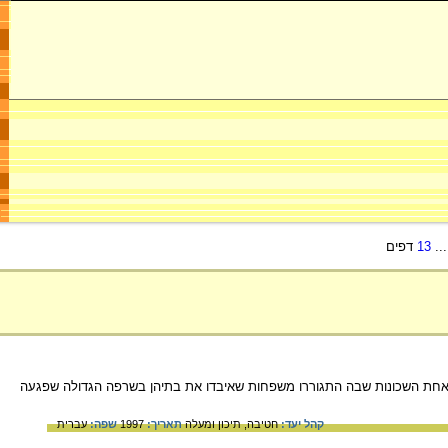
..
13
דפים
באחת השכונות שבה התגוררו משפחות שאיבדו את בתיהן בשרפה הגדולה שפגעה
קהל יעד:
חטיבה,
תיכון ומעלה
תאריך:
1997
שפה:
עברית