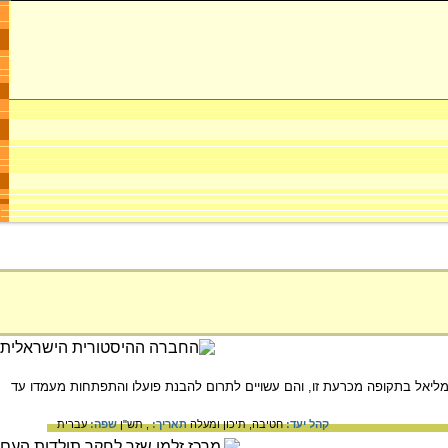
מליאל בתקופה מכרעת זו, והם עשויים לתרום להבנת פועלו והתפתחות מעמדו עד
קהל יעד:
חטיבה,
תיכון ומעלה
תאריך:
, תש"ן
שפה:
עברית