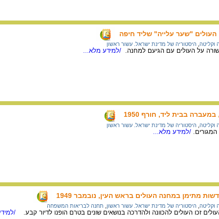
העולים "שער עלייה" שליד חיפה
ה וקליטה
,
היסטוריה של מדינת ישראל. עשור ראשון
שורה על העולים עם הגיעם למחנה.
/למידע מלא...
עברה בבית ליד, חורף 1950
ה וקליטה
,
היסטוריה של מדינת ישראל. עשור ראשון
המגורים.
/למידע מלא...
ות מתימן במחנה העולים בראש העין, נובמבר 1949
ה וקליטה
,
היסטוריה של מדינת ישראל. עשור ראשון
,
תחנה לבריאות המשפחה
ים זכו העולים להכוונה ולהדרכה בנושאים שונים בטרם הופנו לדיור קבע.
/למידע