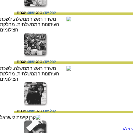
קהל יעד:
כולם
שפה:
עברית
קהל יעד:
כולם
שפה:
עברית
קהל יעד:
כולם
שפה:
עברית
 מלא...