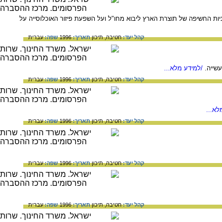
ות החשיפה של תוצרת הארץ ליבוא מחו"ל ועל השפעת פיזור האוכלוסייה על
קהל יעד:
חטיבה,
תיכון
תאריך:
1996
שפה:
עברית
שייה.
/למידע מלא...
קהל יעד:
חטיבה,
תיכון
תאריך:
1996
שפה:
עברית
לא...
קהל יעד:
חטיבה,
תיכון
תאריך:
1996
שפה:
עברית
קהל יעד:
חטיבה,
תיכון
תאריך:
1996
שפה:
עברית
קהל יעד:
חטיבה,
תיכון
תאריך:
1996
שפה:
עברית