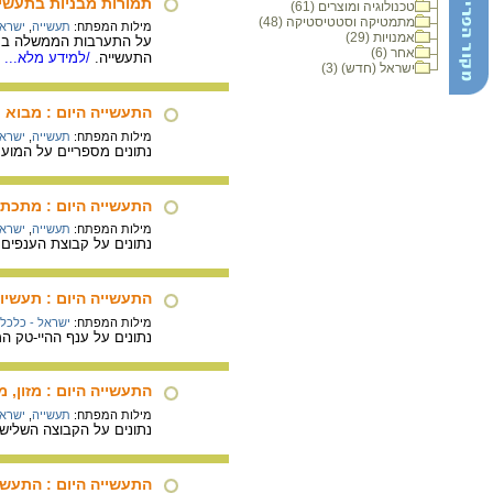
תמורות מבניות בתעשיי
טכנולוגיה ומוצרים (61)
מתמטיקה וסטטיסטיקה (48)
מילות המפתח:
תעשייה
,
ישראל
אמנויות (29)
על התערבות הממשלה בתעשי
אחר (6)
התעשייה.
/למידע מלא...
ישראל (חדש) (3)
התעשייה היום : מבוא
מילות המפתח:
תעשייה
,
ישראל
נתונים מספריים על המוע
התעשייה היום : מתכת, 
מילות המפתח:
תעשייה
,
ישראל
נתונים על קבוצת הענפים ה
התעשייה היום : תעשיות
מילות המפתח:
ישראל - כלכל
נתונים על ענף ההיי-טק המ
התעשייה היום : מזון,
מילות המפתח:
תעשייה
,
ישראל
נתונים על הקבוצה השלישי
התעשייה היום : התעשי