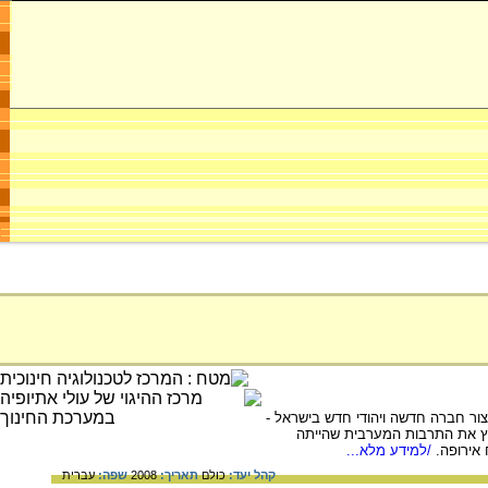
צור חברה חדשה ויהודי חדש בישראל -
אמץ את התרבות המערבית שהייתה
אירופה.
/למידע מלא...
קהל יעד:
כולם
תאריך:
2008
שפה:
עברית