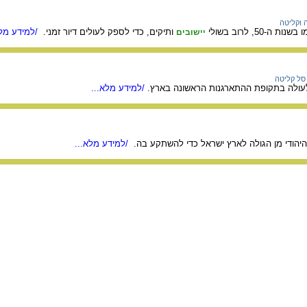
ה וקליטה
50, לרוב בשולי
ותיקים, כדי לספק לעולים דיור זמני.
/למידע מלא
יישובים
סל קליטה
 לעולה בתקופת ההתארגנות הראשונה בארץ.
/למידע מלא...
יהודי מן הגולה לארץ ישראל כדי להשתקע בה.
/למידע מלא...