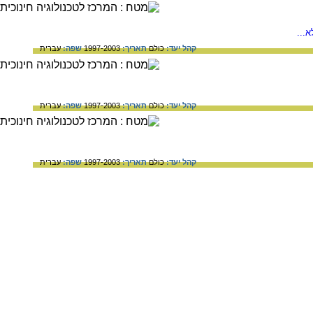
...
קהל יעד:
כולם
תאריך:
1997-2003
שפה:
עברית
קהל יעד:
כולם
תאריך:
1997-2003
שפה:
עברית
קהל יעד:
כולם
תאריך:
1997-2003
שפה:
עברית