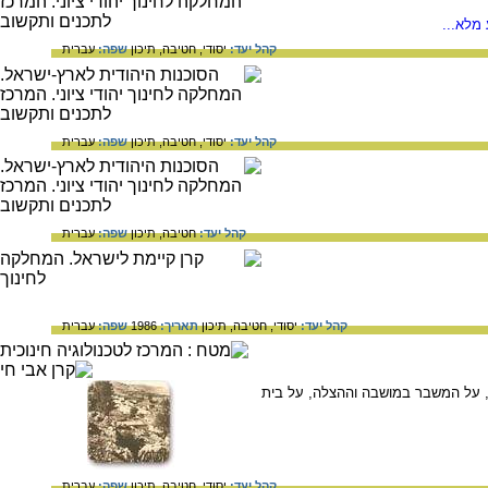
מלא...
קהל יעד:
יסודי,
חטיבה,
תיכון
שפה:
עברית
קהל יעד:
יסודי,
חטיבה,
תיכון
שפה:
עברית
קהל יעד:
חטיבה,
תיכון
שפה:
עברית
קהל יעד:
יסודי,
חטיבה,
תיכון
תאריך:
1986
שפה:
עברית
ה, על המשבר במושבה וההצלה, על בית
קהל יעד:
יסודי,
חטיבה,
תיכון
שפה:
עברית