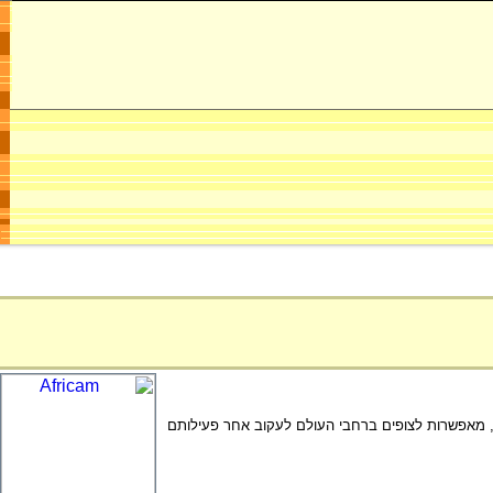
ה, מאפשרות לצופים ברחבי העולם לעקוב אחר פעילותם