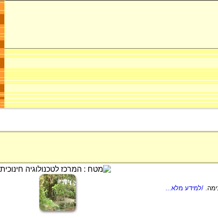
ימה.
/למידע מלא...