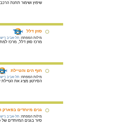
שיפוץ ושימור תחנת הרכבת
סוזן דלל
מילות המפתח:
תל-אביב (יישוב
מרכז סוזן דלל, מרכז למחו
חוף הים והטיילת
מילות המפתח:
תל-אביב (יישוב
הסירטון מציג את הטיילת 
גנים מיוחדים בפארק הי
מילות המפתח:
תל-אביב (יישוב
סיור בגנים המיוחדים של פ