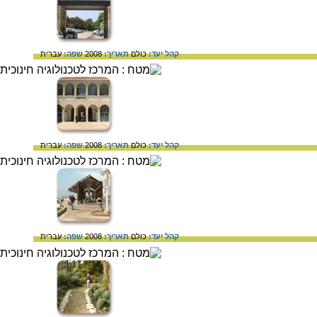
קהל יעד:
כולם
תאריך:
2008
שפה:
עברית
קהל יעד:
כולם
תאריך:
2008
שפה:
עברית
קהל יעד:
כולם
תאריך:
2008
שפה:
עברית