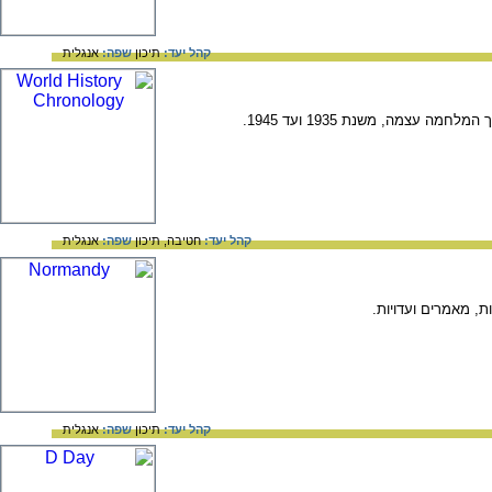
קהל יעד:
תיכון
שפה:
אנגלית
צמה, משנת 1935 ועד 1945.
קהל יעד:
חטיבה,
תיכון
שפה:
אנגלית
קהל יעד:
תיכון
שפה:
אנגלית