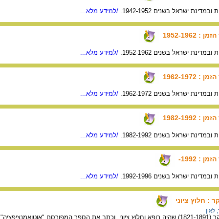
במדינת ישראל בשנים 1942-1952.
/למידע מלא...
1952-1962
במדינת ישראל בשנים 1952-1962.
/למידע מלא...
1962-1972
במדינת ישראל בשנים 1962-1972.
/למידע מלא...
1982-1992
במדינת ישראל בשנים 1982-1992.
/למידע מלא...
 : 1992-
במדינת ישראל בשנים 1992-1996.
/למידע מלא...
ר : חלוץ ציוני
 לאון
ואמנציפציה".