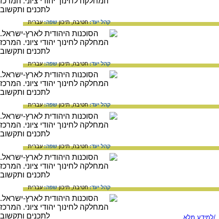
קהל יעד:
חטיבה,
תיכון
שפה:
עברית
קהל יעד:
חטיבה,
תיכון
שפה:
עברית
קהל יעד:
חטיבה,
תיכון
שפה:
עברית
קהל יעד:
חטיבה,
תיכון
שפה:
עברית
קהל יעד:
חטיבה,
תיכון
שפה:
עברית
/למידע מלא...