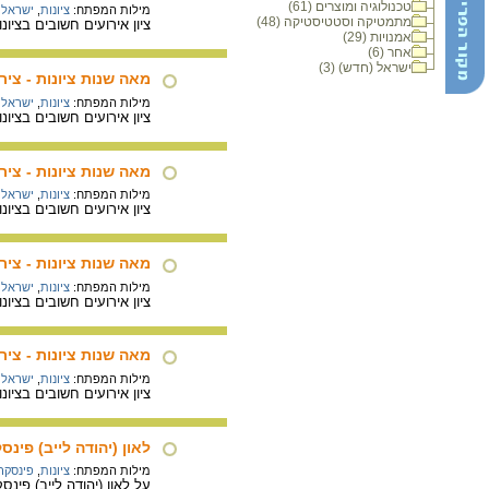
טכנולוגיה ומוצרים (61)
מילות המפתח:
ציונות
,
ישראל
מתמטיקה וסטטיסטיקה (48)
ציון אירועים חשובים בציונות ו
אמנויות (29)
אחר (6)
ישראל (חדש) (3)
מאה שנות ציונות - ציר הזמן : 
מילות המפתח:
ציונות
,
ישראל
ציון אירועים חשובים בציונות ו
מאה שנות ציונות - ציר הזמן : 
מילות המפתח:
ציונות
,
ישראל
ציון אירועים חשובים בציונות ו
מאה שנות ציונות - ציר הזמן : 
מילות המפתח:
ציונות
,
ישראל
ציון אירועים חשובים בציונות ו
מאה שנות ציונות - ציר הזמן
מילות המפתח:
ציונות
,
ישראל
ציון אירועים חשובים בציונות ו
לאון (יהודה לייב) פינסק
מילות המפתח:
ציונות
,
פינסקר,
על לאון (יהודה לייב) פינסקר (1821-1891) שהיה רופא וחלוץ ציוני, וכתב את הספר המפורסם "אוט