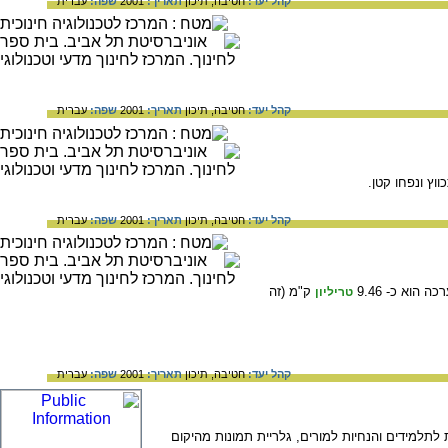
קהל יעד:
חטיבה,
תיכון
תאריך:
2001
שפה:
עברית
קהל יעד:
חטיבה,
תיכון
תאריך:
2001
שפה:
עברית
וץ ונפחו קטן.
קהל יעד:
חטיבה,
תיכון
תאריך:
2001
שפה:
עברית
הוא כ- 9.46
ק"מ (זה
טריליון
קהל יעד:
חטיבה,
תיכון
תאריך:
2001
שפה:
עברית
לתלמידים והנחיות למורים, גלריית תמונות מהיקום