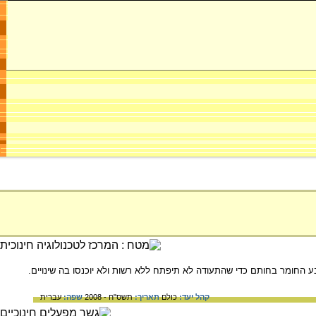
ע החומר בחותם כדי שהתעודה לא תיפתח ללא רשות ולא יוכנסו בה שינויים.
קהל יעד:
כולם
תאריך:
תשס"ח - 2008
שפה:
עברית