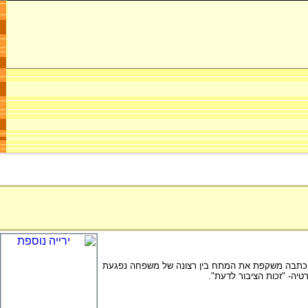
 הכתבה משקפת את המתח בין רצונה של משפחה נפגעת
יה- "זכות הציבור לדעת".