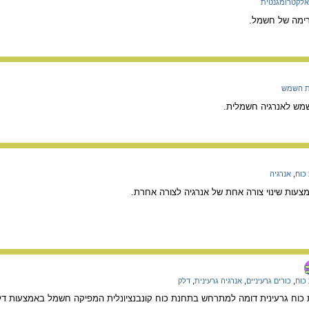
אלקטרומגנטית
רימה של חשמל.
ת השמש
מש לאנרגיה חשמלית.
כוח
,
אנרגיה
ות שינוי צורה אחת של אנרגיה לצורה אחרת.
כוח
,
כורים גרעיניים
,
אנרגיה גרעינית
,
דלק
ח גרעינית דומה למתרחש בתחנת כוח קונבנציונלית המפיקה חשמל באמצעות דלק