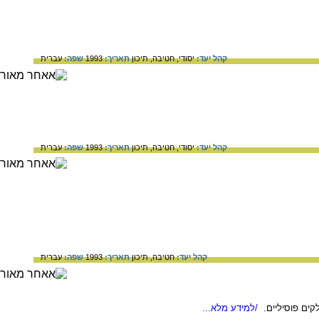
קהל יעד:
יסודי,
חטיבה,
תיכון
תאריך:
1993
שפה:
עברית
קהל יעד:
יסודי,
חטיבה,
תיכון
תאריך:
1993
שפה:
עברית
קהל יעד:
חטיבה,
תיכון
תאריך:
1993
שפה:
עברית
ים פוסיליים.
/למידע מלא...