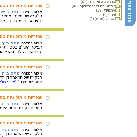
טכנולוגיה ומוצרים (61)
שאריות מיתולוגיות בס
מתמטיקה וסטטיסטיקה (48)
אמנויות (29)
מילות המפתח:
מיתוס
,
בריאת 
אחר (6)
חלק זה של מאמר מתאר ומ
ישראל (חדש) (3)
המיתוס: הכנעת הים ומפלצו
שאריות מיתולוגיות בס
מילות המפתח:
מיתוס
,
תנ"ך. 
תפיסת העולם בספר תהלים 
יציפו את העולם. הארץ מו
שאריות מיתולוגיות בס
מילות המפתח:
מיתוס
,
מוות
,
ת
חלק זה של המאמר דן בתי
המסופוטמים.
/למידע מלא.
שאריות מיתולוגיות בספ
מילות המפתח:
מיתוס
,
מוות
,
ת
במזרח הקדום רווחה האמונ
שאריות מיתולוגיות בס
מילות המפתח:
מיתוס
,
מלאכי
חלק זה של המאמר דן בישו