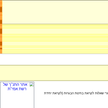
גרי שאלות לקראת בחינות הבגרות (לקראת יחידת