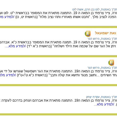
נ"ך באמנות
,
לוט (בן הרן)
,
אשת לוט
מציורי התנ"ך של גוסטב דורה, צייר צרפתי בן המאה ה 19. התמונה מתארת את המסופר 
פכה לנציב מלך. "ותבט אשתו מאחריו ותהי נציב מלח" (בראשית יט, כו)
/למידע מלא
ואת ישמעאל
נ"ך באמנות
,
גירוש הגר
מציורי התנ"ך של גוסטב דורה, צייר צרפתי בן המאה ה 19. תמונה מתארת את המסופר 
ויתן אל הגר שם על שכמה ואת הילד וישלחה" (בראשית כ"א י"ד)
/למידע מלא...
נ"ך באמנות
,
גירוש הגר
מציורי התנ"ך של גוסטב דורה, צייר צרפתי בן המאה ה19. התמונה מתארת את הגר וישמ
ד השיחים ...ותשב מנגד ותישא את קולה ותבך" (בראשית כ"א ט"ו-ט"ז)
/למידע מלא.
נ"ך באמנות
,
עקדת יצחק
מציורי התנ"ך של גוסטב דורה, צייר צרפתי בן המאה ה19. התמונה מתארת את אברהם 
.
/למידע מלא...