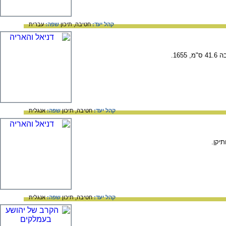
קהל יעד:
חטיבה,
תיכון
שפה:
עברית
קהל יעד:
חטיבה,
תיכון
שפה:
אנגלית
קהל יעד:
חטיבה,
תיכון
שפה:
אנגלית