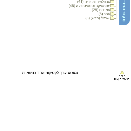
טכנולוגיה ומוצרים (61)
מתמטיקה וסטטיסטיקה (48)
אמנויות (29)
אחר (6)
ישראל (חדש) (3)
נמצא:
ערך לקסיקוני אחד בנושא זה.