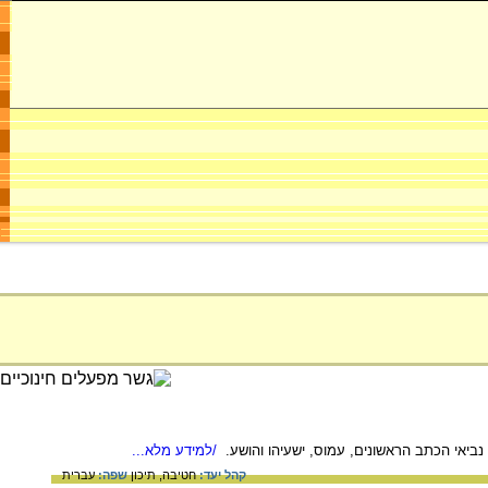
נביאי הכתב הראשונים, עמוס, ישעיהו והושע.
/למידע מלא...
קהל יעד:
חטיבה,
תיכון
שפה:
עברית