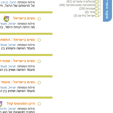
טכנולוגיה ומוצרים (61)
מילות המפתח:
הרצל, בנימין 
מתמטיקה וסטטיסטיקה (48)
על תרומתם של הרצל, חיים 
אמנויות (29)
אחר (6)
ישראל (חדש) (3)
נשים בישראל
מילות המפתח:
ישראל
,
מעמד 
מה היתה הנחת היסוד, ב
נשים בישראל : התפתחו
מילות המפתח:
ישראל
,
מעמד 
מעמד האישה והשיוויון בין
נשים בישראל : שנות 
מילות המפתח:
ישראל
,
מעמד 
מעמד האישה ושוויון בין
נשים בישראל : מעמד הא
מילות המפתח:
ישראל
,
מעמד 
מעמד האישה ושיוויון בין
היכן הסטטוס קוו?
מילות המפתח:
ישראל
,
יהדות
,