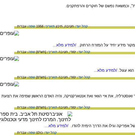
קהל יעד:
חטיבה,
תיכון
תאריך:
1958
שפה:
עברית
מקור מידע יחיד על המזרח הרחוק.
/למידע מלא...
קהל יעד:
יסודי,
חטיבה
תאריך:
[תש"ס]
שפה:
עברית
וא עגול.
/למידע מלא...
קהל יעד:
יסודי,
חטיבה
תאריך:
[תש"ס]
שפה:
עברית
ילנד ואוסטרליה, את איי הוואי ואת אנטארקטיקה, והיה האדם הראשון שמיפה את רצועת
קהל יעד:
יסודי,
חטיבה
תאריך:
[תש"ס]
שפה:
עברית
/למידע מלא...
קהל יעד:
כולם
שפה:
עברית