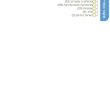
טכנולוגיה ומוצרים (61)
מתמטיקה וסטטיסטיקה (48)
אמנויות (29)
אחר (6)
ישראל (חדש) (3)